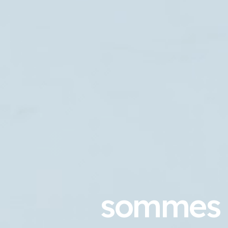
sommes