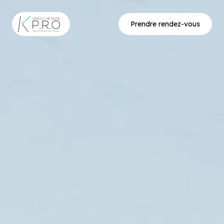
Prendre rendez-vous